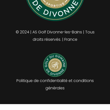
© 2024 | AS Golf Divonne-les-Bains | Tous
droits réservés. | France
Politique de confidentialité et conditions
générales