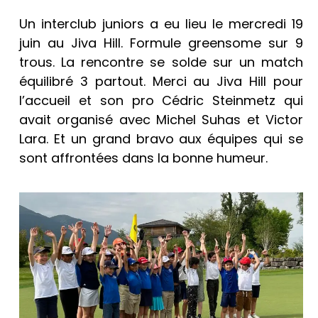
Un interclub juniors a eu lieu le mercredi 19
juin au Jiva Hill. Formule greensome sur 9
trous. La rencontre se solde sur un match
équilibré 3 partout. Merci au Jiva Hill pour
l’accueil et son pro Cédric Steinmetz qui
avait organisé avec Michel Suhas et Victor
Lara. Et un grand bravo aux équipes qui se
sont affrontées dans la bonne humeur.